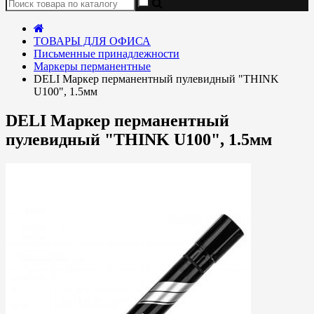
ТОВАРЫ ДЛЯ ОФИСА
Письменные принадлежности
Маркеры перманентные
DELI Маркер перманентный пулевидный "THINK
U100", 1.5мм
DELI Маркер перманентный
пулевидный "THINK U100", 1.5мм