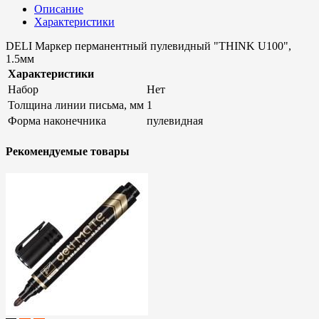
Описание
Характеристики
DELI Маркер перманентный пулевидный "THINK U100",
1.5мм
Характеристики
Набор
Нет
Толщина линии письма, мм
1
Форма наконечника
пулевидная
Рекомендуемые товары