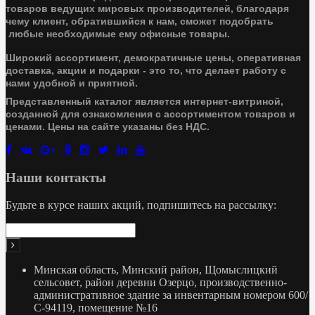
товаров ведущих мировых производителей, благодаря
чему клиент, обратившийся к нам, сможет подобрать
любые необходимые ему офисные товары.
Широкий ассортимент, демократичные цены, оперативная
доставка, акции и подарки - это то, что делает работу с
нами удобной и приятной.
Представленный каталог является интернет-витриной,
созданной для ознакомления с ассортиментом товаров и
ценами. Цены на сайте указаны без НДС.
Наши контакты
Будьте в курсе наших акций, подпишитесь на рассылку:
Минская область, Минский район, Щомыслицкий
сельсовет, район деревни Озерцо, производственно-
административное здание за инвентарным номером 600/
С-94119, помещение №16