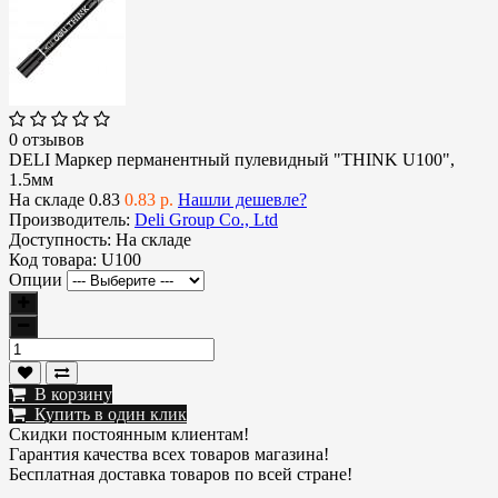
0 отзывов
DELI Маркер перманентный пулевидный "THINK U100",
1.5мм
На складе
0.83
0.83 р.
Нашли дешевле?
Производитель:
Deli Group Co., Ltd
Доступность:
На складе
Код товара:
U100
Опции
В корзину
Купить в один клик
Скидки постоянным клиентам!
Гарантия качества всех товаров магазина!
Бесплатная доставка товаров по всей стране!