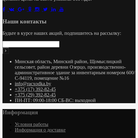
Наши контакты
Будьте в курсе наших акций, подпишитесь на рассылку:
Минская область, Минский район, Щомыслицкий
сельсовет, район деревни Озерцо, производственно-
административное здание за инвентарным номером 600/
С-94119, помещение №16
info@racxodka.by
+375 (17) 392-82-45
+375 (29) 392-82-45
ПН-ПТ: 09:00-18:00 СБ-ВС: выходной
Информация
Условия работы
Информация о доставке