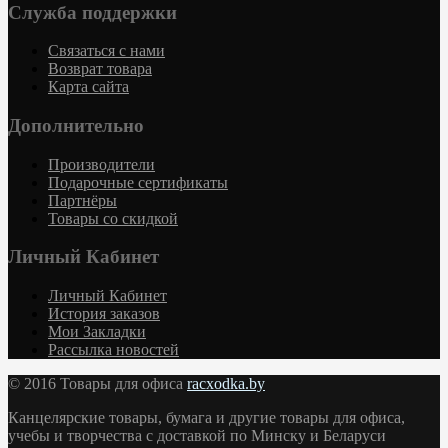
Служба поддержки
Связаться с нами
Возврат товара
Карта сайта
Дополнительно
Производители
Подарочные сертификаты
Партнёры
Товары со скидкой
Личный Кабинет
Личный Кабинет
История заказов
Мои Закладки
Рассылка новостей
© 2016 Товары для офиса
racxodka.by
Канцелярские товары, бумага и другие товары для офиса,
учебы и творчества с доставкой по Минску и Беларуси