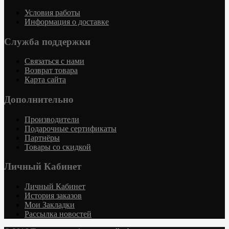
Условия работы
Информация о доставке
Служба поддержки
Связаться с нами
Возврат товара
Карта сайта
Дополнительно
Производители
Подарочные сертификаты
Партнёры
Товары со скидкой
Личный Кабинет
Личный Кабинет
История заказов
Мои Закладки
Рассылка новостей