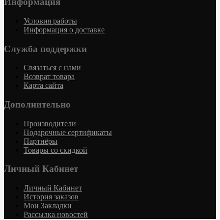
Информация
Условия работы
Информация о доставке
Служба поддержки
Связаться с нами
Возврат товара
Карта сайта
Дополнительно
Производители
Подарочные сертификаты
Партнёры
Товары со скидкой
Личный Кабинет
Личный Кабинет
История заказов
Мои Закладки
Рассылка новостей