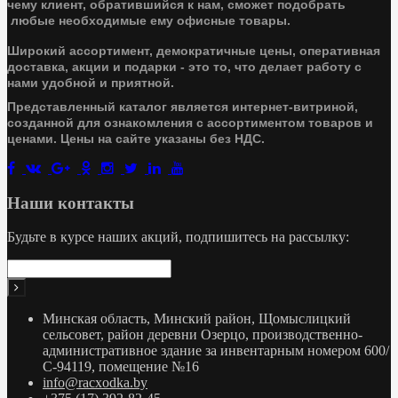
чему клиент, обратившийся к нам, сможет подобрать
любые необходимые ему офисные товары.
Широкий ассортимент, демократичные цены, оперативная
доставка, акции и подарки - это то, что делает работу с
нами удобной и приятной.
Представленный каталог является интернет-витриной,
созданной для ознакомления с ассортиментом товаров и
ценами. Цены на сайте указаны без НДС.
Наши контакты
Будьте в курсе наших акций, подпишитесь на рассылку:
Минская область, Минский район, Щомыслицкий
сельсовет, район деревни Озерцо, производственно-
административное здание за инвентарным номером 600/
С-94119, помещение №16
info@racxodka.by