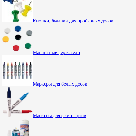
Кнопки, булавки для пробковых досок
Магнитные держатели
Маркеры для белых досок
Маркеры для флипчартов