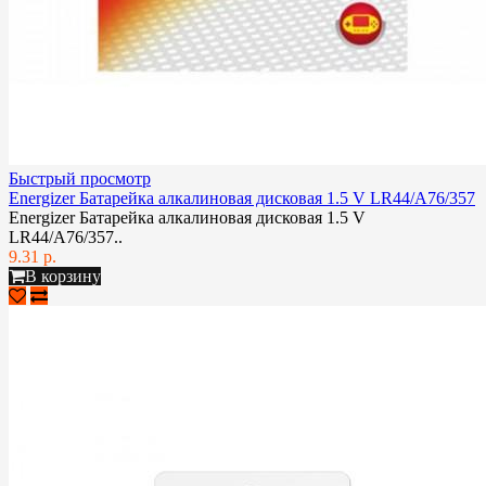
Быстрый просмотр
Energizer Батарейка алкалиновая дисковая 1.5 V LR44/A76/357
Energizer Батарейка алкалиновая дисковая 1.5 V
LR44/A76/357..
9.31 р.
В корзину