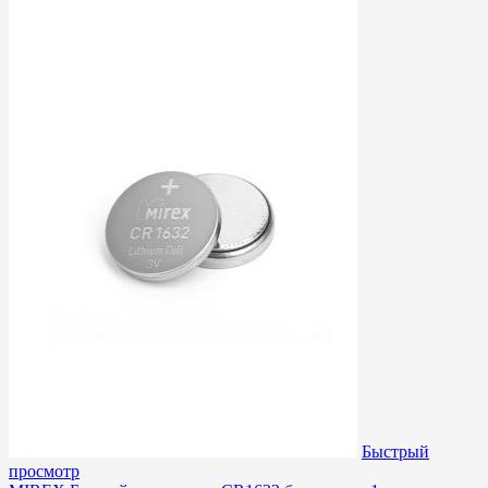
Быстрый
просмотр