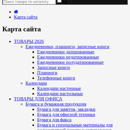
Карта сайта
Карта сайта
ТОВАРЫ 2026
Ежедневники, планинги, записные книги
Ежедневники датированные
Ежедневники недатированные
Ежедневники полудатированные
Записные книги
Планинги
Телефонные книги
Календари
Календари настенные
Календари настольные
ТОВАРЫ ДЛЯ ОФИСА
Бумага и бумажная продукция
Бумага для заметок, закладки
Бумага для офисной техники
Бумага для факса
Бумага и специальные материалы для