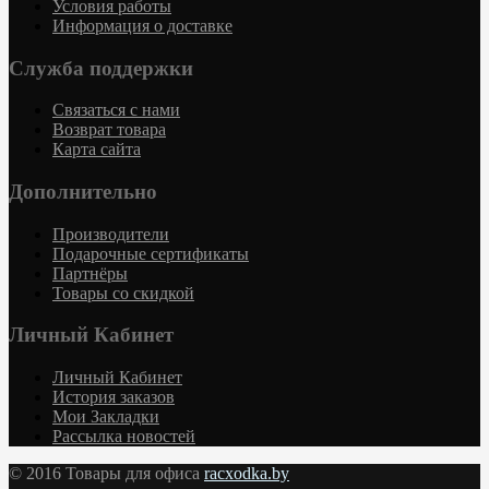
Условия работы
Информация о доставке
Служба поддержки
Связаться с нами
Возврат товара
Карта сайта
Дополнительно
Производители
Подарочные сертификаты
Партнёры
Товары со скидкой
Личный Кабинет
Личный Кабинет
История заказов
Мои Закладки
Рассылка новостей
© 2016 Товары для офиса
racxodka.by