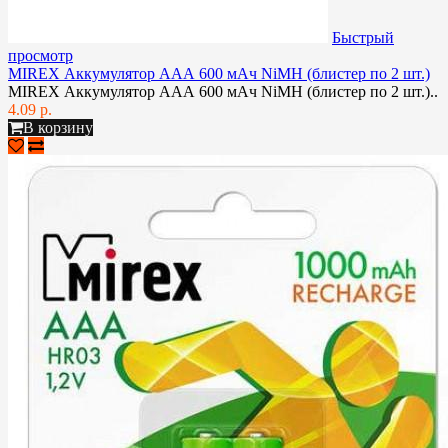
Быстрый
просмотр
MIREX Аккумулятор АAА 600 мАч NiMH (блистер по 2 шт.)
MIREX Аккумулятор АAА 600 мАч NiMH (блистер по 2 шт.)..
4.09 р.
В корзину