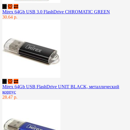
Mirex 64Gb USB 3.0 FlashDrive CHROMATIC GREEN
30.64 р.
Mirex 64Gb USB FlashDrive UNIT BLACK, металлический
корпус
28.47 р.