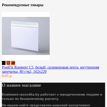
Рекомендуемые товары
PostFix Конверт C5, белый, силиконовая лента, внутренняя
запечатка, 80 г/м2, 162x229
0.05 р.
О нашем магазине
Компания racxodka.by работает с юридическими лицами и
только по безналичному расчету.
На нашем сайте представлен широкий ассортимент