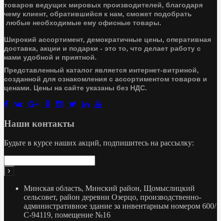
товаров ведущих мировых производителей, благодаря
чему клиент, обратившийся к нам, сможет подобрать
любые необходимые ему офисные товары.
Широкий ассортимент, демократичные цены, оперативная
доставка, акции и подарки - это то, что делает работу с
нами удобной и приятной.
Представленный каталог является интернет-витриной,
созданной для ознакомления с ассортиментом товаров и
ценами. Цены на сайте указаны без НДС.
Наши контакты
Будьте в курсе наших акций, подпишитесь на рассылку:
Минская область, Минский район, Щомыслицкий
сельсовет, район деревни Озерцо, производственно-
административное здание за инвентарным номером 600/
С-94119, помещение №16