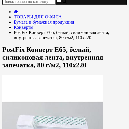
ТОВАРЫ ДЛЯ ОФИСА
Бумага и бумажная продукция
Конверты
PostFix Конверт E65, белый, силиконовая лента,
внутренняя запечатка, 80 г/м2, 110x220
PostFix Конверт E65, белый,
силиконовая лента, внутренняя
запечатка, 80 г/м2, 110x220