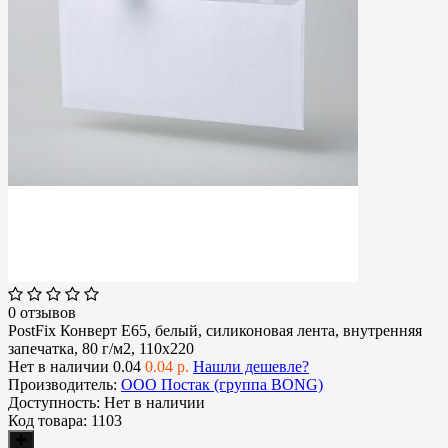
0 отзывов
PostFix Конверт E65, белый, силиконовая лента, внутренняя
запечатка, 80 г/м2, 110x220
Нет в наличии
0.04
0.04 р.
Нашли дешевле?
Производитель:
ООО Постак (группа BONG)
Доступность:
Нет в наличии
Код товара:
1103