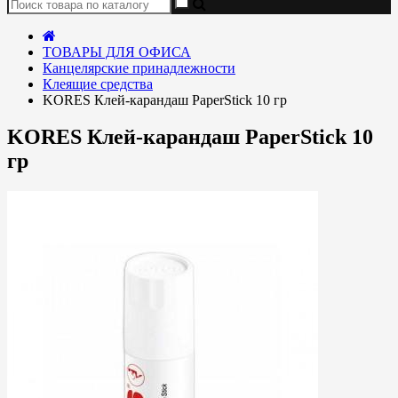
ТОВАРЫ ДЛЯ ОФИСА
Канцелярские принадлежности
Клеящие средства
KORES Клей-карандаш PaperStick 10 гр
KORES Клей-карандаш PaperStick 10
гр