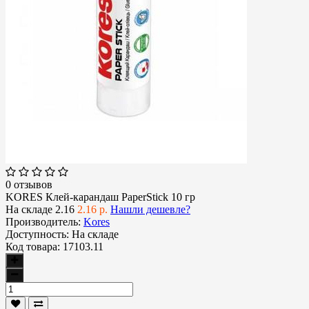
0 отзывов
KORES Клей-карандаш PaperStick 10 гр
На складе
2.16
2.16 р.
Нашли дешевле?
Производитель:
Kores
Доступность:
На складе
Код товара:
17103.11