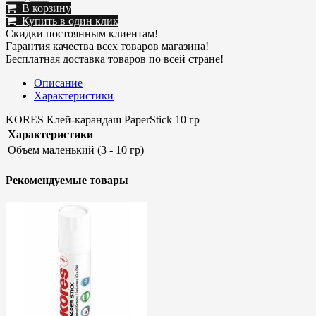
В корзину
Купить в один клик
Скидки постоянным клиентам!
Гарантия качества всех товаров магазина!
Бесплатная доставка товаров по всей стране!
Описание
Характеристики
KORES Клей-карандаш PaperStick 10 гр
Характеристики
Объем
маленький (3 - 10 гр)
Рекомендуемые товары