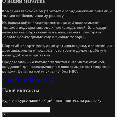
О нашем магазине
Компания racxodka.by работает с юридическими лицами и
только по безналичному расчету.
На нашем сайте представлен широкий ассортимент
товаров ведущих мировых производителей, благодаря
чему клиент, обратившийся к нам, сможет подобрать
любые необходимые ему офисные товары.
Широкий ассортимент, демократичные цены, оперативная
доставка, акции и подарки - это то, что делает работу с
нами удобной и приятной.
Представленный каталог является интернет-витриной,
созданной для ознакомления с ассортиментом товаров и
ценами. Цены на сайте указаны без НДС.
Наши контакты
Будьте в курсе наших акций, подпишитесь на рассылку: