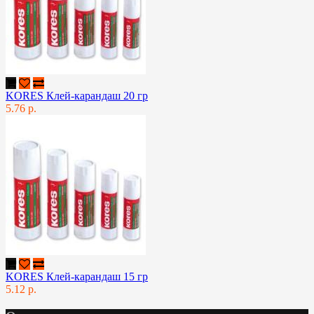
KORES Клей-карандаш 20 гр
5.76 р.
KORES Клей-карандаш 15 гр
5.12 р.