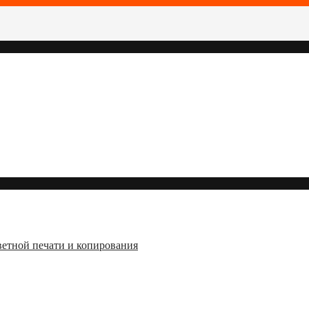
ветной печати и копирования